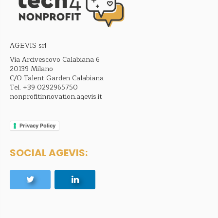
AGEVIS srl
Via Arcivescovo Calabiana 6
20139 Milano
C/O Talent Garden Calabiana
Tel.
+39 0292965750
nonprofitinnovation.agevis.it
Privacy Policy
SOCIAL AGEVIS: