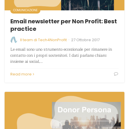
COMUNICAZIONE
Email newsletter per Non Profit: Best
practice
·
Il team di Tech4NonProfit
27 Ottobre 2017
Le email sono uno strumento eccezionale per rimanere in
contatto con i propri sostenitori. I dati parlano chiaro:
insieme ai social,…
Read more