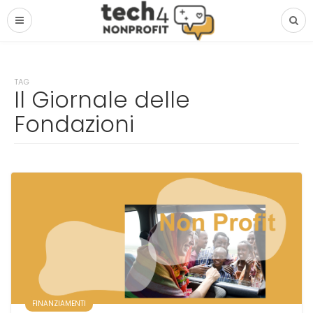
TAG
Il Giornale delle
Fondazioni
FINANZIAMENTI