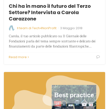
Chi ha in mano il futuro del Terzo
Settore? Intervista a Carola
Carazzone
·
Il team di Tech4NonProfit
3 Maggio 2018
Carola, il tuo articolo pubblicato su Il Giornale delle
Fondazioni parla del tema sempre scottante e delicato dei
finanziamenti da parte delle fondazioni filantropiche.…
Read more