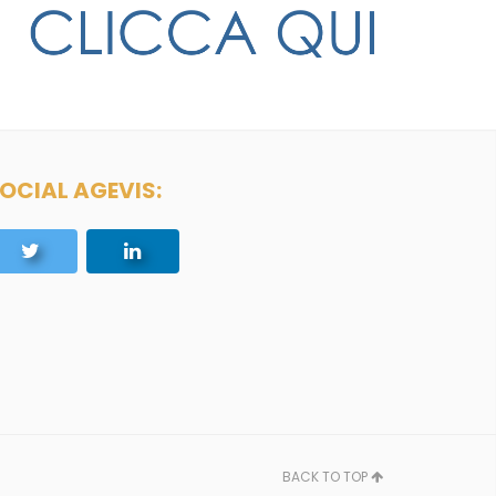
OCIAL AGEVIS:
BACK TO TOP