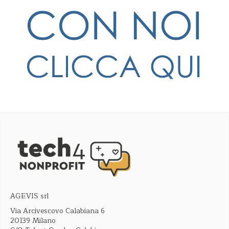
AGEVIS srl
Via Arcivescovo Calabiana 6
20139 Milano