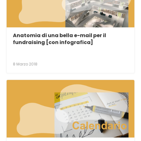
Anatomia di una bella e-mail per il
fundraising [con infografica]
8 Marzo 2018