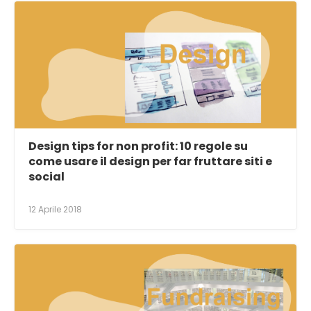
Design tips for non profit: 10 regole su
come usare il design per far fruttare siti e
social
12 Aprile 2018