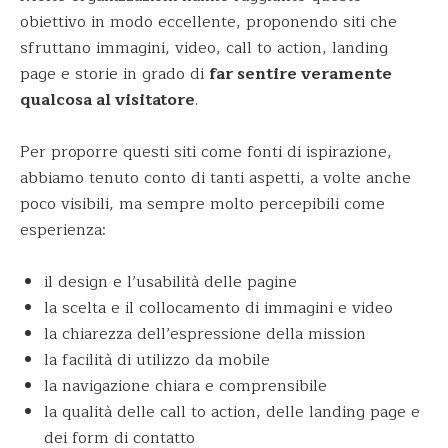
obiettivo in modo eccellente, proponendo siti che
sfruttano immagini, video, call to action, landing
page e storie in grado di
far sentire veramente
qualcosa al visitatore
.
Per proporre questi siti come fonti di ispirazione,
abbiamo tenuto conto di tanti aspetti, a volte anche
poco visibili, ma sempre molto percepibili come
esperienza:
il design e l’usabilità delle pagine
la scelta e il collocamento di immagini e video
la chiarezza dell’espressione della mission
la facilità di utilizzo da mobile
la navigazione chiara e comprensibile
la qualità delle call to action, delle landing page e
dei form di contatto