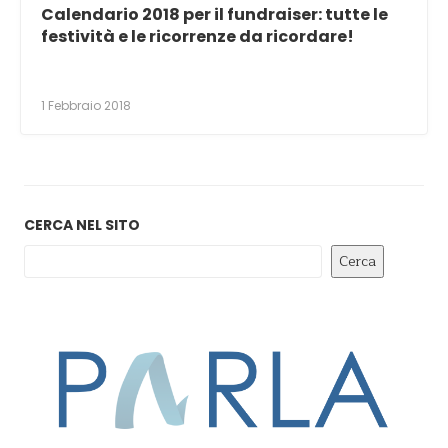
Calendario 2018 per il fundraiser: tutte le
festività e le ricorrenze da ricordare!
1 Febbraio 2018
CERCA NEL SITO
Cerca