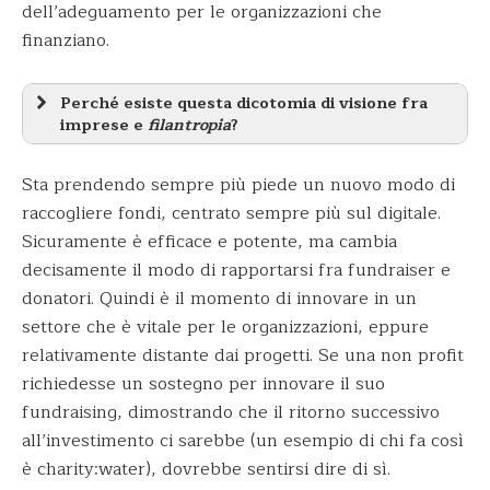
dell’adeguamento per le organizzazioni che
finanziano.
Perché esiste questa dicotomia di visione fra
imprese e
filantropia
?
Sta prendendo sempre più piede un nuovo modo di
raccogliere fondi, centrato sempre più sul digitale.
Sicuramente è efficace e potente, ma cambia
decisamente il modo di rapportarsi fra fundraiser e
donatori. Quindi è il momento di innovare in un
settore che è vitale per le organizzazioni, eppure
relativamente distante dai progetti. Se una non profit
richiedesse un sostegno per innovare il suo
fundraising, dimostrando che il ritorno successivo
all’investimento ci sarebbe (un esempio di chi fa così
è charity:water), dovrebbe sentirsi dire di sì.