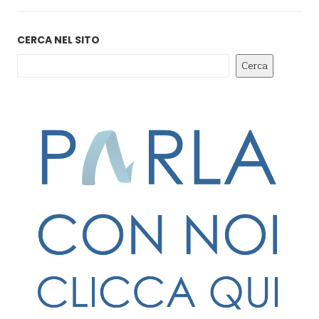
CERCA NEL SITO
Cerca