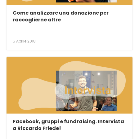
Come analizzare una donazione per
raccoglierne altre
5 Aprile 2018
Facebook, gruppi e fundraising. Intervista
a Riccardo Friede!