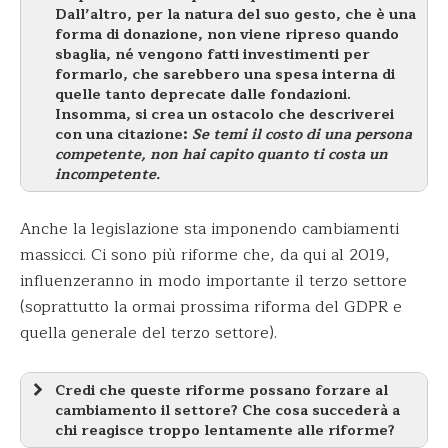
Dall’altro, per la natura del suo gesto, che è una
forma di donazione, non viene ripreso quando
sbaglia, né vengono fatti investimenti per
formarlo, che sarebbero una spesa interna di
quelle tanto deprecate dalle fondazioni.
Insomma, si crea un ostacolo che descriverei
con una citazione:
Se temi il costo di una persona
competente, non hai capito quanto ti costa un
incompetente.
Anche la legislazione sta imponendo cambiamenti
massicci. Ci sono più riforme che, da qui al 2019,
influenzeranno in modo importante il terzo settore
(soprattutto la ormai prossima riforma del GDPR e
quella generale del terzo settore).
Credi che queste riforme possano forzare al
cambiamento il settore? Che cosa succederà a
chi reagisce troppo lentamente alle riforme?