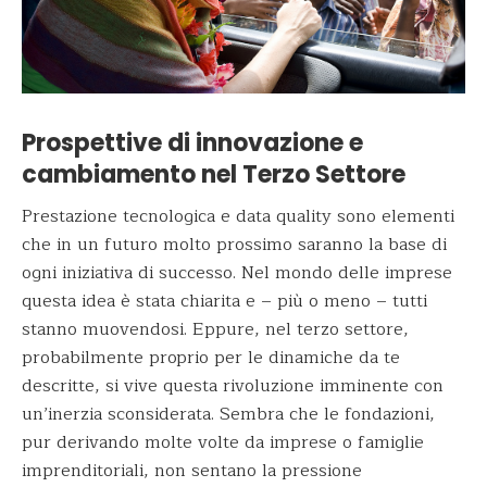
Prospettive di innovazione e
cambiamento nel Terzo Settore
Prestazione tecnologica e data quality sono elementi
che in un futuro molto prossimo saranno la base di
ogni iniziativa di successo. Nel mondo delle imprese
questa idea è stata chiarita e – più o meno – tutti
stanno muovendosi. Eppure, nel terzo settore,
probabilmente proprio per le dinamiche da te
descritte, si vive questa rivoluzione imminente con
un’inerzia sconsiderata. Sembra che le fondazioni,
pur derivando molte volte da imprese o famiglie
imprenditoriali, non sentano la pressione