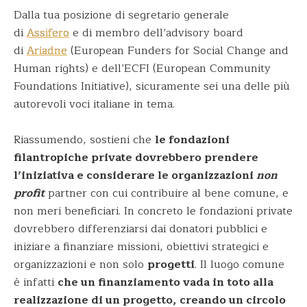
Dalla tua posizione di segretario generale
di
Assifero
e di membro dell’advisory board
di
Ariadne
(European Funders for Social Change and
Human rights) e dell’ECFI (European Community
Foundations Initiative), sicuramente sei una delle più
autorevoli voci italiane in tema.
Riassumendo, sostieni che
le fondazioni
filantropiche private dovrebbero prendere
l’iniziativa e considerare le organizzazioni
non
profit
partner con cui contribuire al bene comune, e
non meri beneficiari. In concreto le fondazioni private
dovrebbero differenziarsi dai donatori pubblici e
iniziare a finanziare missioni, obiettivi strategici e
organizzazioni e non solo
progetti
. Il luogo comune
è infatti
che un finanziamento vada in toto alla
realizzazione di un progetto, creando un circolo