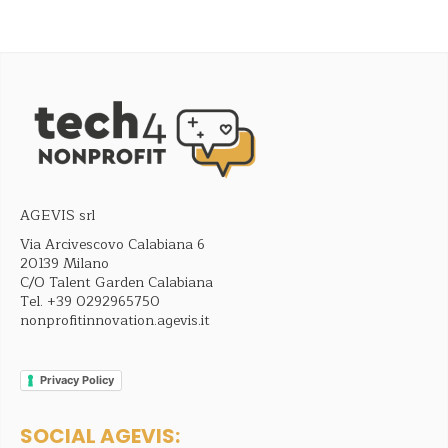
AGEVIS srl
Via Arcivescovo Calabiana 6
20139 Milano
C/O Talent Garden Calabiana
Tel.
+39 0292965750
nonprofitinnovation.agevis.it
Privacy Policy
SOCIAL AGEVIS: