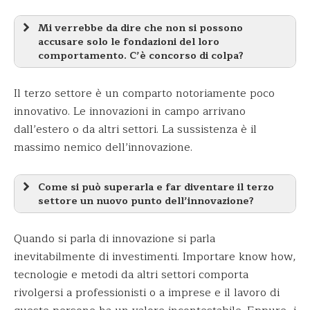
Mi verrebbe da dire che non si possono
accusare solo le fondazioni del loro
comportamento. C’è concorso di colpa?
Il terzo settore è un comparto notoriamente poco
innovativo. Le innovazioni in campo arrivano
dall’estero o da altri settori. La sussistenza è il
massimo nemico dell’innovazione.
Come si può superarla e far diventare il terzo
settore un nuovo punto dell’innovazione?
Quando si parla di innovazione si parla
inevitabilmente di investimenti. Importare know how,
tecnologie e metodi da altri settori comporta
rivolgersi a professionisti o a imprese e il lavoro di