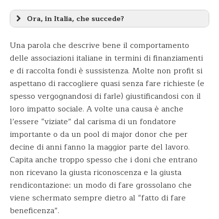
Ora, in Italia, che succede?
Una parola che descrive bene il comportamento
delle associazioni italiane in termini di finanziamenti
e di raccolta fondi è sussistenza. Molte non profit si
aspettano di raccogliere quasi senza fare richieste (e
spesso vergognandosi di farle) giustificandosi con il
loro impatto sociale. A volte una causa è anche
l’essere “viziate” dal carisma di un fondatore
importante o da un pool di major donor che per
decine di anni fanno la maggior parte del lavoro.
Capita anche troppo spesso che i doni che entrano
non ricevano la giusta riconoscenza e la giusta
rendicontazione: un modo di fare grossolano che
viene schermato sempre dietro al “fatto di fare
beneficenza”.