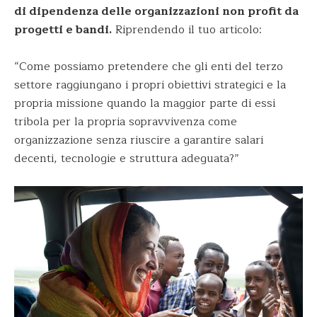
di dipendenza delle organizzazioni non profit da
progetti e bandi.
Riprendendo il tuo articolo:
“Come possiamo pretendere che gli enti del terzo
settore raggiungano i propri obiettivi strategici e la
propria missione quando la maggior parte di essi
tribola per la propria sopravvivenza come
organizzazione senza riuscire a garantire salari
decenti, tecnologie e struttura adeguata?”