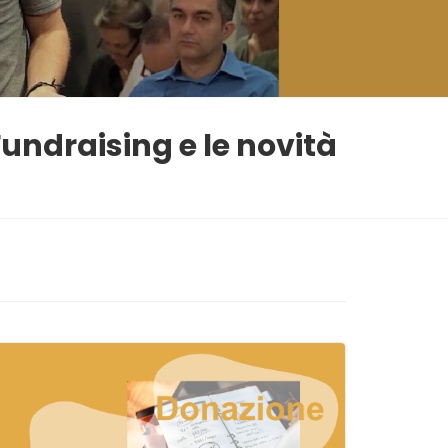
 Fundraising e le novità