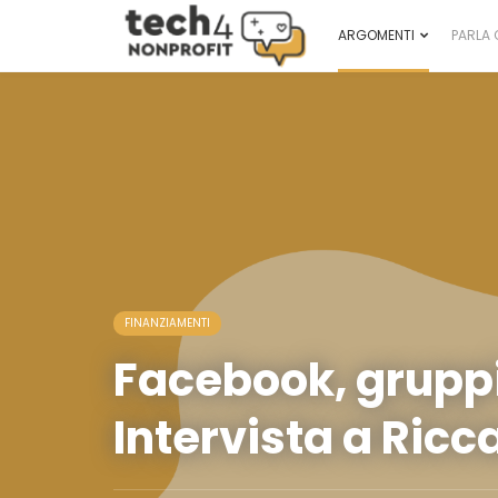
ARGOMENTI
PARLA 
FINANZIAMENTI
Facebook, gruppi
Intervista a Ricc