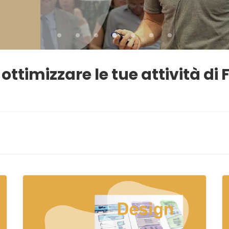
 ottimizzare le tue attività di