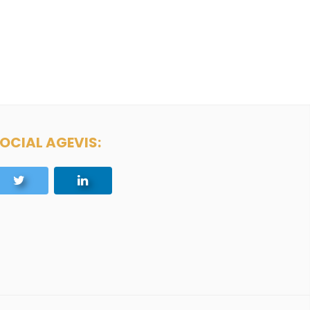
OCIAL AGEVIS: