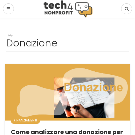
TAG
Donazione
FINANZIAMENTI
Come analizzare una donazione per