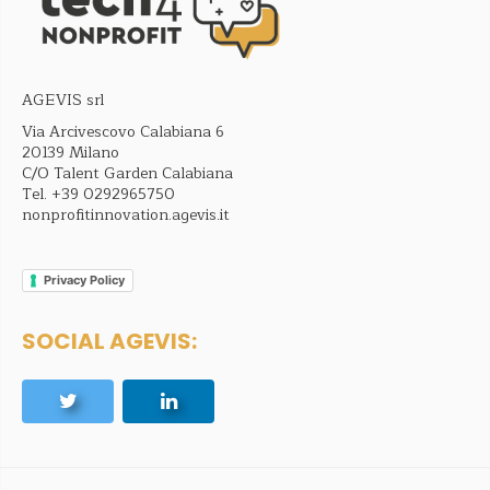
AGEVIS srl
Via Arcivescovo Calabiana 6
20139 Milano
C/O Talent Garden Calabiana
Tel.
+39 0292965750
nonprofitinnovation.agevis.it
Privacy Policy
SOCIAL AGEVIS: