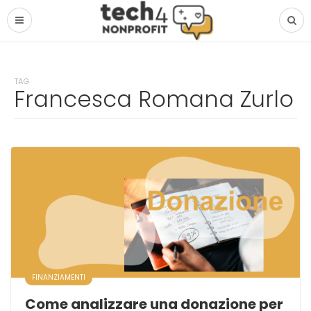
TAG
Francesca Romana Zurlo
FINANZIAMENTI
Come analizzare una donazione per