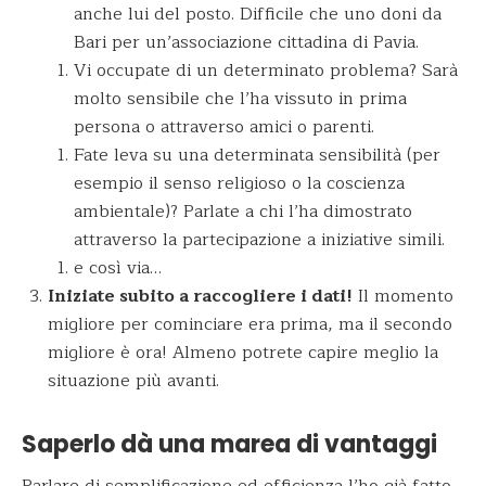
anche lui del posto. Difficile che uno doni da
Bari per un’associazione cittadina di Pavia.
Vi occupate di un determinato problema? Sarà
molto sensibile che l’ha vissuto in prima
persona o attraverso amici o parenti.
Fate leva su una determinata sensibilità (per
esempio il senso religioso o la coscienza
ambientale)? Parlate a chi l’ha dimostrato
attraverso la partecipazione a iniziative simili.
e così via…
Iniziate subito a raccogliere i dati!
Il momento
migliore per cominciare era prima, ma il secondo
migliore è ora! Almeno potrete capire meglio la
situazione più avanti.
Saperlo dà una marea di vantaggi