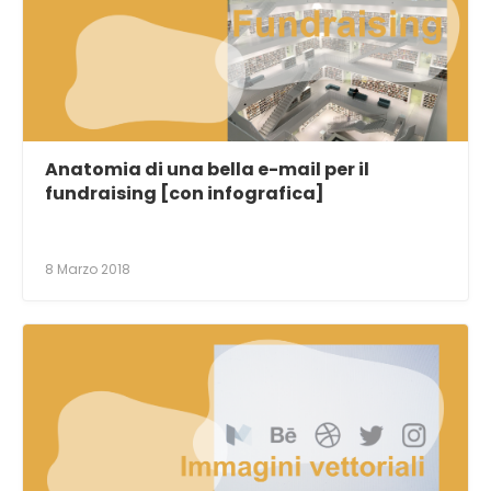
Anatomia di una bella e-mail per il
fundraising [con infografica]
8 Marzo 2018