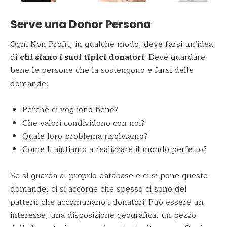
Serve una Donor Persona
Ogni Non Profit, in qualche modo, deve farsi un’idea
di
chi siano i suoi tipici donatori
. Deve guardare
bene le persone che la sostengono e farsi delle
domande:
Perché ci vogliono bene?
Che valori condividono con noi?
Quale loro problema risolviamo?
Come li aiutiamo a realizzare il mondo perfetto?
Se si guarda al proprio database e ci si pone queste
domande, ci si accorge che spesso ci sono dei
pattern che accomunano i donatori. Può essere un
interesse, una disposizione geografica, un pezzo