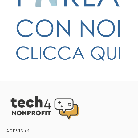
AGEVIS srl