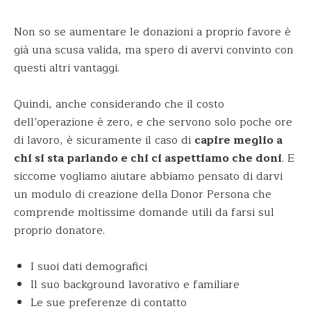
Non so se aumentare le donazioni a proprio favore è
già una scusa valida, ma spero di avervi convinto con
questi altri vantaggi.
Quindi, anche considerando che il costo
dell’operazione è zero, e che servono solo poche ore
di lavoro, è sicuramente il caso di
capire meglio a
chi si sta parlando e chi ci aspettiamo che doni
. E
siccome vogliamo aiutare abbiamo pensato di darvi
un modulo di creazione della Donor Persona che
comprende moltissime domande utili da farsi sul
proprio donatore.
I suoi dati demografici
Il suo background lavorativo e familiare
Le sue preferenze di contatto