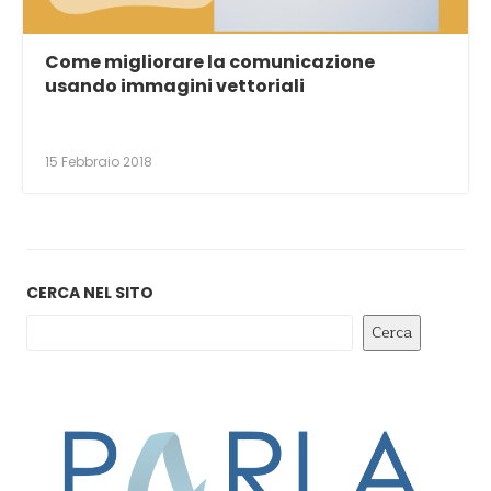
Come migliorare la comunicazione
usando immagini vettoriali
15 Febbraio 2018
CERCA NEL SITO
Cerca