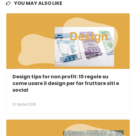
YOU MAY ALSO LIKE
Design tips for non profit: 10 regole su
come usare il design per far fruttare siti e
social
12 Aprile 2018