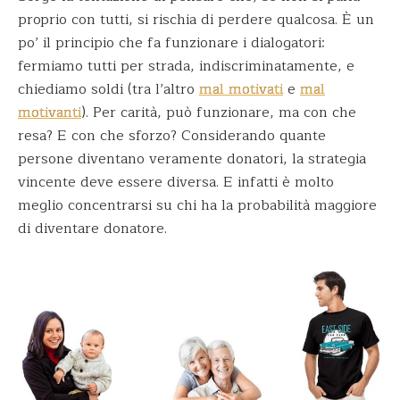
proprio con tutti, si rischia di perdere qualcosa. È un
po’ il principio che fa funzionare i dialogatori:
fermiamo tutti per strada, indiscriminatamente, e
chiediamo soldi (tra l’altro
mal motivati
e
mal
motivanti
). Per carità, può funzionare, ma con che
resa? E con che sforzo? Considerando quante
persone diventano veramente donatori, la strategia
vincente deve essere diversa. E infatti è molto
meglio concentrarsi su chi ha la probabilità maggiore
di diventare donatore.