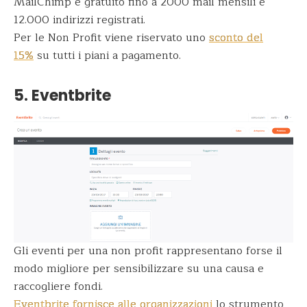
MailChimp è gratuito fino a 2000 mail mensili e
12.000 indirizzi registrati.
Per le Non Profit viene riservato uno
sconto del
15%
su tutti i piani a pagamento.
5. Eventbrite
Gli eventi per una non profit rappresentano forse il
modo migliore per sensibilizzare su una causa e
raccogliere fondi.
Eventbrite fornisce alle organizzazioni
lo strumento