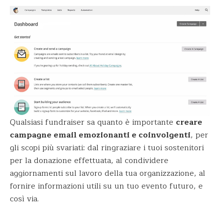
Qualsiasi fundraiser sa quanto è importante
creare
campagne email emozionanti e coinvolgenti
, per
gli scopi più svariati: dal ringraziare i tuoi sostenitori
per la donazione effettuata, al condividere
aggiornamenti sul lavoro della tua organizzazione, al
fornire informazioni utili su un tuo evento futuro, e
così via.