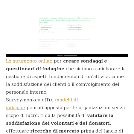
Lo strumento online
per
creare sondaggi e
questionari di indagine
che aiutano a migliorare la
gestione di aspetti fondamentali di un’attività, come
la soddisfazione dei clienti o il coinvolgimento del
personale interno.
Surveymonkey offre
modelli di
indagine
pensati apposta per le organizzazioni senza
scopo di lucro: ti dà la possibilità di
valutare la
soddisfazione dei volontari e dei donatori
,
effettuare
ricerche di mercato
prima del lancio di