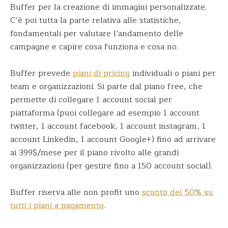
Buffer per la creazione di immagini personalizzate.
C’è poi tutta la parte relativa alle statistiche,
fondamentali per valutare l’andamento delle
campagne e capire cosa funziona e cosa no.
Buffer prevede
piani di pricing
individuali o piani per
team e organizzazioni. Si parte dal piano free, che
permette di collegare 1 account social per
piattaforma (puoi collegare ad esempio 1 account
twitter, 1 account facebook, 1 account instagram, 1
account Linkedin, 1 account Google+) fino ad arrivare
ai 399$/mese per il piano rivolto alle grandi
organizzazioni (per gestire fino a 150 account social).
Buffer riserva alle non profit uno
sconto del 50% su
tutti i piani a pagamento
.