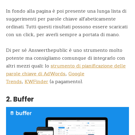
In fondo alla pagina è poi presente una lunga lista di
suggerimenti per parole chiave alfabeticamente
ordinati. Tutti questi risultati possono essere scaricati
con un click, per averli sempre a portata di mano.
Di per sé Answerthepublic è uno strumento molto
potente ma consigliamo comunque di integrarlo con
altri mezzi quali: lo
strumento di pianificazione delle
parole chiave di AdWords
,
Google
Trends
,
KWFinder
(a pagamento).
2. Buffer