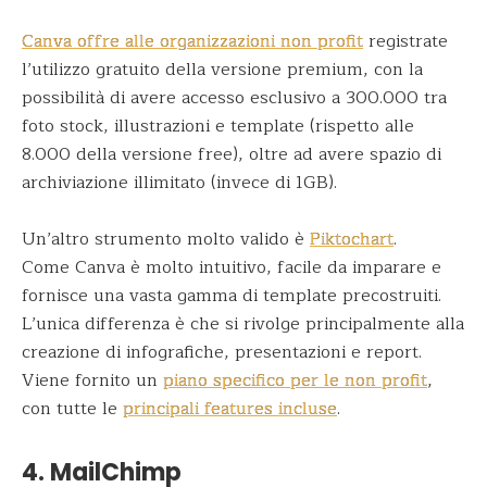
Canva offre alle organizzazioni non profit
registrate
l’utilizzo gratuito della versione premium, con la
possibilità di avere accesso esclusivo a 300.000 tra
foto stock, illustrazioni e template (rispetto alle
8.000 della versione free), oltre ad avere spazio di
archiviazione illimitato (invece di 1GB).
Un’altro strumento molto valido è
Piktochart
.
Come Canva è molto intuitivo, facile da imparare e
fornisce una vasta gamma di template precostruiti.
L’unica differenza è che si rivolge principalmente alla
creazione di infografiche, presentazioni e report.
Viene fornito un
piano specifico per le non profit
,
con tutte le
principali features incluse
.
4. MailChimp