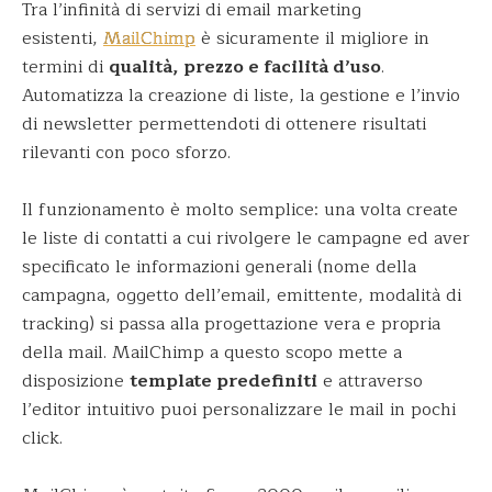
Tra l’infinità di servizi di email marketing
esistenti,
MailChimp
è sicuramente il migliore in
termini di
qualità, prezzo e facilità d’uso
.
Automatizza la creazione di liste, la gestione e l’invio
di newsletter permettendoti di ottenere risultati
rilevanti con poco sforzo.
Il funzionamento è molto semplice: una volta create
le liste di contatti a cui rivolgere le campagne ed aver
specificato le informazioni generali (nome della
campagna, oggetto dell’email, emittente, modalità di
tracking) si passa alla progettazione vera e propria
della mail. MailChimp a questo scopo mette a
disposizione
template predefiniti
e attraverso
l’editor intuitivo puoi personalizzare le mail in pochi
click.