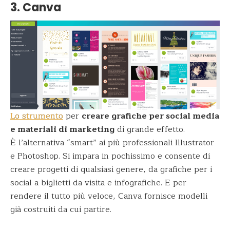
3. Canva
Lo strumento
per
creare grafiche per social media
e materiali di marketing
di grande effetto.
È l’alternativa “smart” ai più professionali Illustrator
e Photoshop. Si impara in pochissimo e consente di
creare progetti di qualsiasi genere, da grafiche per i
social a biglietti da visita e infografiche. E per
rendere il tutto più veloce, Canva fornisce modelli
già costruiti da cui partire.