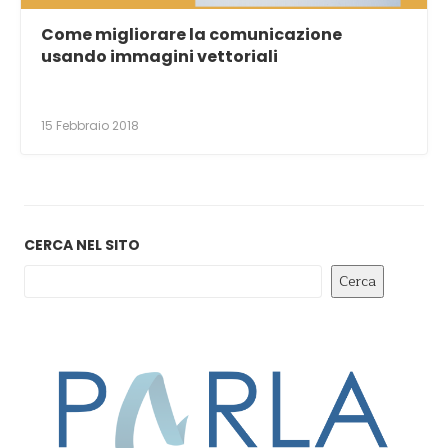
Come migliorare la comunicazione
usando immagini vettoriali
15 Febbraio 2018
CERCA NEL SITO
Cerca