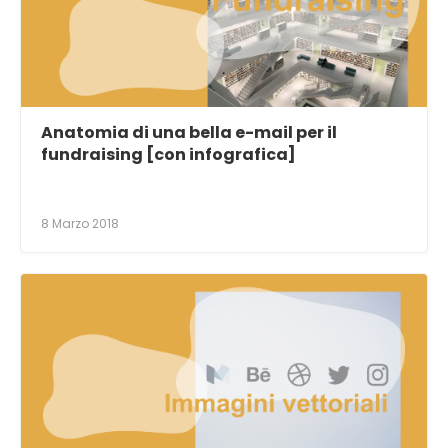
Anatomia di una bella e-mail per il
fundraising [con infografica]
8 Marzo 2018