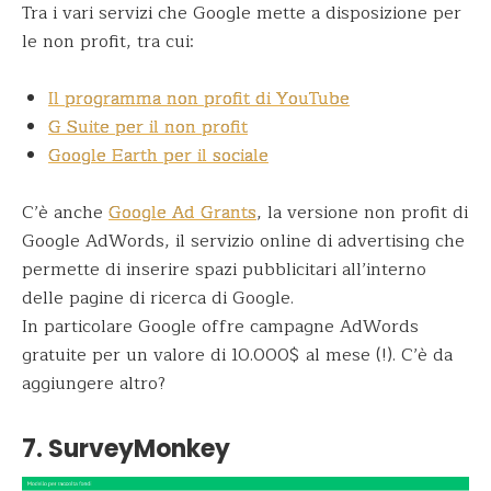
Tra i vari servizi che Google mette a disposizione per
le non profit, tra cui:
Il programma non profit di YouTube
G Suite per il non profit
Google Earth per il sociale
C’è anche
Google Ad Grants
, la versione non profit di
Google AdWords, il servizio online di advertising che
permette di inserire spazi pubblicitari all’interno
delle pagine di ricerca di Google.
In particolare Google offre campagne AdWords
gratuite per un valore di 10.000$ al mese (!). C’è da
aggiungere altro?
7. SurveyMonkey