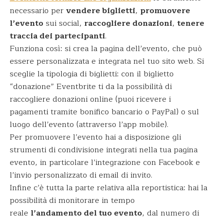
necessario per
vendere biglietti
,
promuovere
l’evento
sui social,
raccogliere donazioni
,
tenere
traccia dei partecipanti
.
Funziona così: si crea la pagina dell’evento, che può
essere personalizzata e integrata nel tuo sito web. Si
sceglie la tipologia di biglietti: con il biglietto
“donazione” Eventbrite ti da la possibilità di
raccogliere donazioni online (puoi ricevere i
pagamenti tramite bonifico bancario o PayPal) o sul
luogo dell’evento (attraverso l’app mobile).
Per promuovere l’evento hai a disposizione gli
strumenti di condivisione integrati nella tua pagina
evento, in particolare l’integrazione con Facebook e
l’invio personalizzato di email di invito.
Infine c’è tutta la parte relativa alla reportistica: hai la
possibilità di monitorare in tempo
reale
l’andamento del tuo evento
, dal numero di