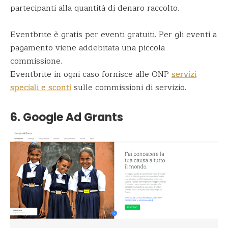
partecipanti alla quantità di denaro raccolto.
Eventbrite è gratis per eventi gratuiti. Per gli eventi a
pagamento viene addebitata una piccola
commissione.
Eventbrite in ogni caso fornisce alle ONP
servizi
speciali e sconti
sulle commissioni di servizio.
6. Google Ad Grants