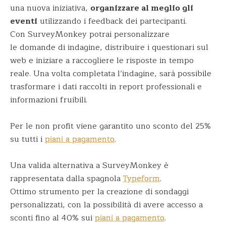
una nuova iniziativa,
organizzare al meglio gli
eventi
utilizzando i feedback dei partecipanti.
Con SurveyMonkey potrai personalizzare
le domande di indagine, distribuire i questionari sul
web e iniziare a raccogliere le risposte in tempo
reale. Una volta completata l’indagine, sarà possibile
trasformare i dati raccolti in report professionali e
informazioni fruibili.
Per le non profit viene garantito uno sconto del 25%
su tutti i
piani a pagamento
.
Una valida alternativa a SurveyMonkey è
rappresentata dalla spagnola
Typeform
.
Ottimo strumento per la creazione di sondaggi
personalizzati, con la possibilità di avere accesso a
sconti fino al 40% sui
piani a pagamento
.