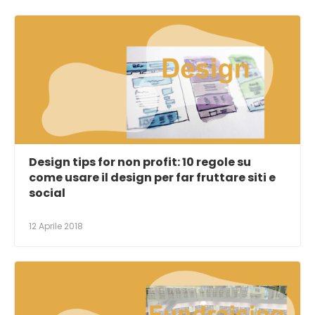
Design tips for non profit: 10 regole su
come usare il design per far fruttare siti e
social
12 Aprile 2018