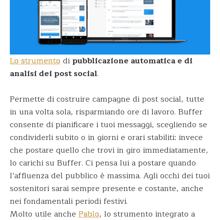
Lo strumento
di
pubblicazione automatica e di
analisi dei post social
.
Permette di costruire campagne di post social, tutte
in una volta sola, risparmiando ore di lavoro. Buffer
consente di pianificare i tuoi messaggi, scegliendo se
condividerli subito o in giorni e orari stabiliti: invece
che postare quello che trovi in giro immediatamente,
lo carichi su Buffer. Ci pensa lui a postare quando
l’affluenza del pubblico è massima. Agli occhi dei tuoi
sostenitori sarai sempre presente e costante, anche
nei fondamentali periodi festivi.
Molto utile anche
Pablo
, lo strumento integrato a