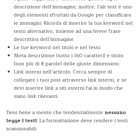
descrizione dell’immagine; inoltre, l’alt text è uno
degli elementi sfruttati da Google per classificare
le immagini. Ricorda di inserire la tua keyword nel
testo alternativo, insieme ad una breve frase
descrittiva dell’immagine.
Le tue keyword nel titolo e nel testo
Meta descrizione (sotto i 160 caratteri) e titolo
(non più di 8 parole) delle giuste dimensioni
Link interni nell’articolo. Cerca sempre di
collegare i tuoi post attraverso link interni, e se
devi inserire link a siti esterni fai in modo che
siano link rilevanti.
Tieni bene a mente che tendenzialmente
nessuno
legge i testi
. La formattazione deve rendere i testi
scansionabili.