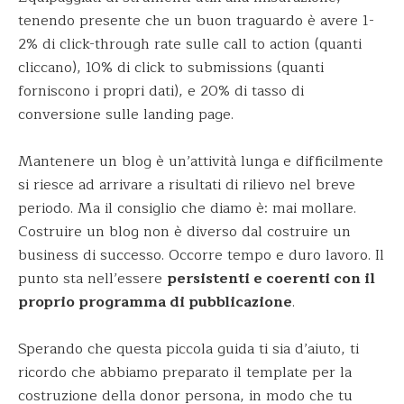
tenendo presente che un buon traguardo è avere 1-
2% di click-through rate sulle call to action (quanti
cliccano), 10% di click to submissions (quanti
forniscono i propri dati), e 20% di tasso di
conversione sulle landing page.
Mantenere un blog è un’attività lunga e difficilmente
si riesce ad arrivare a risultati di rilievo nel breve
periodo. Ma il consiglio che diamo è: mai mollare.
Costruire un blog non è diverso dal costruire un
business di successo. Occorre tempo e duro lavoro. Il
punto sta nell’essere
persistenti e coerenti con il
proprio programma di pubblicazione
.
Sperando che questa piccola guida ti sia d’aiuto, ti
ricordo che abbiamo preparato il template per la
costruzione della donor persona, in modo che tu