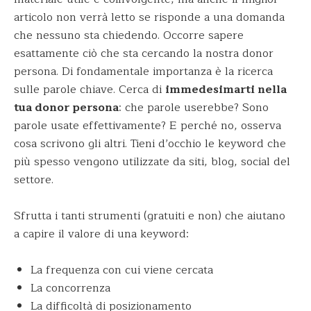
articolo non verrà letto se risponde a una domanda
che nessuno sta chiedendo. Occorre sapere
esattamente ciò che sta cercando la nostra donor
persona. Di fondamentale importanza è la ricerca
sulle parole chiave. Cerca di
immedesimarti nella
tua donor persona
: che parole userebbe? Sono
parole usate effettivamente? E perché no, osserva
cosa scrivono gli altri. Tieni d’occhio le keyword che
più spesso vengono utilizzate da siti, blog, social del
settore.
Sfrutta i tanti strumenti (gratuiti e non) che aiutano
a capire il valore di una keyword:
La frequenza con cui viene cercata
La concorrenza
La difficoltà di posizionamento