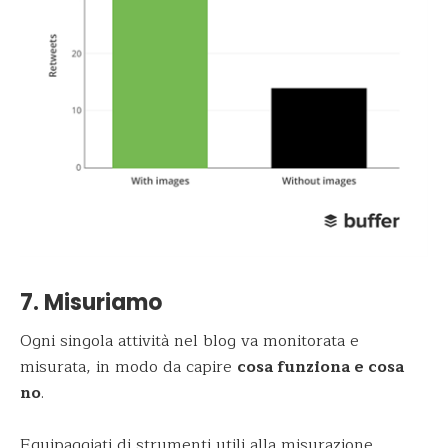
7. Misuriamo
Ogni singola attività nel blog va monitorata e
misurata, in modo da capire
cosa funziona e cosa
no
.
Equipaggiati di strumenti utili alla misurazione,