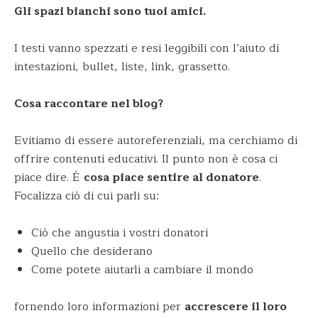
Gli spazi bianchi sono tuoi amici.
I testi vanno spezzati e resi leggibili con l’aiuto di
intestazioni, bullet, liste, link, grassetto.
Cosa raccontare nel blog?
Evitiamo di essere autoreferenziali, ma cerchiamo di
offrire contenuti educativi. Il punto non è cosa ci
piace dire. È
cosa piace sentire al donatore
.
Focalizza ciò di cui parli su:
Ciò che angustia i vostri donatori
Quello che desiderano
Come potete aiutarli a cambiare il mondo
fornendo loro informazioni per
accrescere il loro