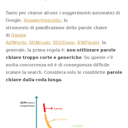
Tanto per citarne alcuni: i suggerimenti automatici di
Google,
Answerthepublic
, lo
strumento di pianificazione delle parole chiave
di
Google
AdWords
,
SEMrush
,
SEOZoom
,
KWFinder
. In
generale, la prima regola è:
non utilizzare parole
chiave troppo corte e generiche
. Su queste c’è
molta concorrenza ed è di conseguenza difficile
scalare la search. Considera solo le cosiddette
parole
chiave dalla coda lunga.