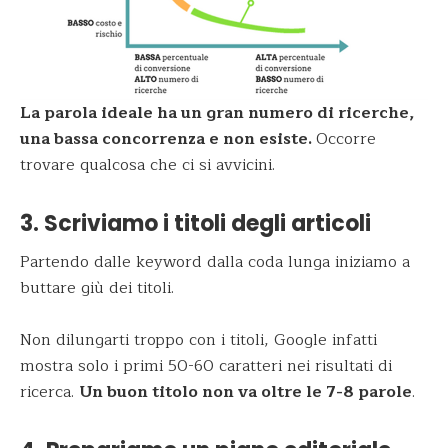
La parola ideale ha un gran numero di ricerche,
una bassa concorrenza e non esiste.
Occorre
trovare qualcosa che ci si avvicini.
3. Scriviamo i titoli degli articoli
Partendo dalle keyword dalla coda lunga iniziamo a
buttare giù dei titoli.
Non dilungarti troppo con i titoli, Google infatti
mostra solo i primi 50-60 caratteri nei risultati di
ricerca.
Un buon titolo non va oltre le 7-8 parole
.