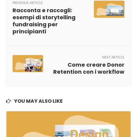
PREVIOUS ARTICLE
Racconta e raccogli:
esempi di storytelling
fundraising per
principianti
NEXT ARTICLE
Come creare Donor
Retention con i workflow
YOU MAY ALSO LIKE