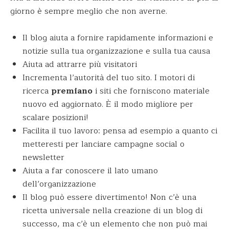
giorno è sempre meglio che non averne.
Il blog aiuta a fornire rapidamente informazioni e
notizie sulla tua organizzazione e sulla tua causa
Aiuta ad attrarre più visitatori
Incrementa l’autorità del tuo sito. I motori di
ricerca
premiano
i siti che forniscono materiale
nuovo ed aggiornato. È il modo migliore per
scalare posizioni!
Facilita il tuo lavoro: pensa ad esempio a quanto ci
metteresti per lanciare campagne social o
newsletter
Aiuta a far conoscere il lato umano
dell’organizzazione
Il blog può essere divertimento! Non c’è una
ricetta universale nella creazione di un blog di
successo, ma c’è un elemento che non può mai