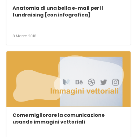
Anatomia di una bella e-mail per il
fundraising [con infografica]
8 Marzo 2018
Come migliorare la comunicazione
usando immagini vettoriali