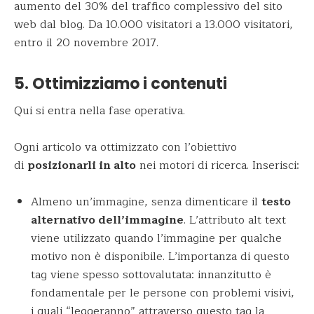
aumento del 30% del traffico complessivo del sito
web dal blog. Da 10.000 visitatori a 13.000 visitatori,
entro il 20 novembre 2017.
5. Ottimizziamo i contenuti
Qui si entra nella fase operativa.
Ogni articolo va ottimizzato con l’obiettivo
di
posizionarli in alto
nei motori di ricerca. Inserisci:
Almeno un’immagine, senza dimenticare il
testo
alternativo dell’immagine
. L’attributo alt text
viene utilizzato quando l’immagine per qualche
motivo non è disponibile. L’importanza di questo
tag viene spesso sottovalutata: innanzitutto è
fondamentale per le persone con problemi visivi,
i quali “leggeranno” attraverso questo tag la