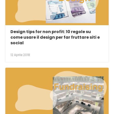
Design tips for non profit: 10 regole su
come usare il design per far fruttare siti e
social
12 Aprile 2018