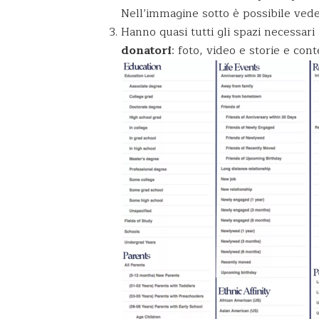
Nell’immagine sotto è possibile vede
Hanno quasi tutti gli spazi necessari 
donatori
: foto, video e storie e conte