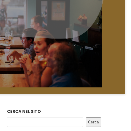
CERCA NEL SITO
Cerca