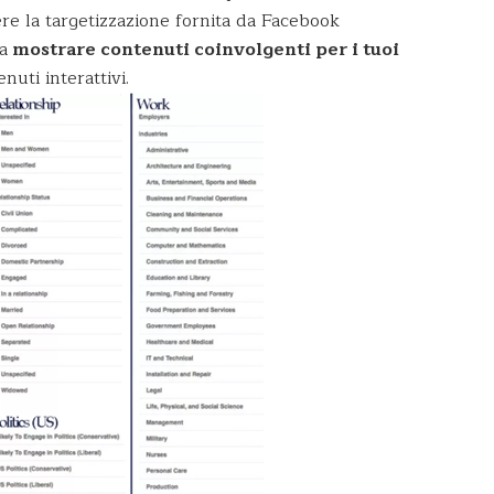
re la targetizzazione fornita da Facebook
a
mostrare contenuti coinvolgenti per i tuoi
nuti interattivi.