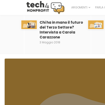
ARGOMENTI
PARLA 
Chi ha in mano il futuro
del Terzo Settore?
Intervista a Carola
Carazzone
3 Maggio 2018